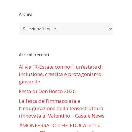
Archivi
Archivi
Articoli recenti
Al via “R-Estate con noi”: un’estate di
inclusione, crescita e protagonismo
giovanile
Festa di Don Bosco 2026
La festa dell’Immacolata e
l’inaugurazione della tensostruttura
rinnovata al Valentino – Casale News
#MONFERRATO-CHE-EDUCA! e “Tu