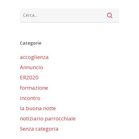
Categorie
accoglienza
Annuncio
ER2020
formazione
incontro
la buona notte
notiziario parrocchiale
Senza categoria