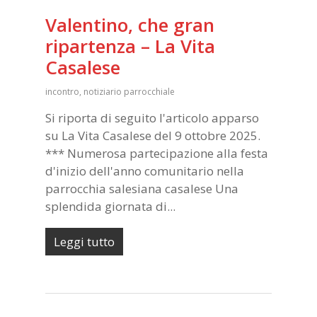
Valentino, che gran
ripartenza – La Vita
Casalese
incontro
,
notiziario parrocchiale
Si riporta di seguito l'articolo apparso
su La Vita Casalese del 9 ottobre 2025.
*** Numerosa partecipazione alla festa
d'inizio dell'anno comunitario nella
parrocchia salesiana casalese Una
splendida giornata di...
Leggi tutto