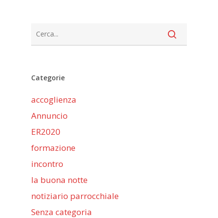
Categorie
accoglienza
Annuncio
ER2020
formazione
incontro
la buona notte
notiziario parrocchiale
Senza categoria