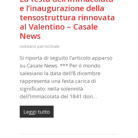
e l’inaugurazione della
tensostruttura rinnovata
al Valentino – Casale
News
notiziario parrocchiale
Si riporta di seguito l’articolo apparso
su Casale News. *** Per il mondo
salesiano la data dell’8 dicembre
rappresenta una festa carica di
significato: nella solennità
dell’Immacolata del 1841 don…
Leggi tutto