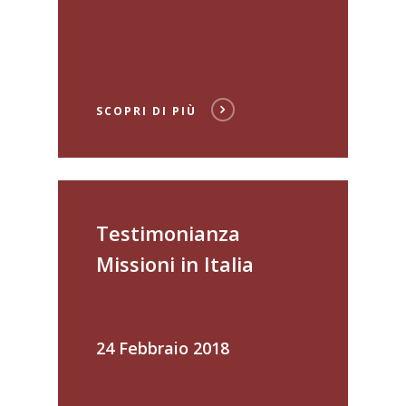
SCOPRI DI PIÙ
Testimonianza
Missioni in Italia
24 Febbraio 2018