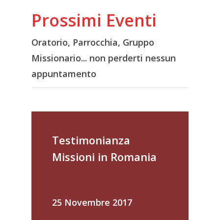
Prossimi Eventi
Oratorio, Parrocchia, Gruppo
Missionario... non perderti nessun
appuntamento
Testimonianza
Missioni in Romania
25 Novembre 2017