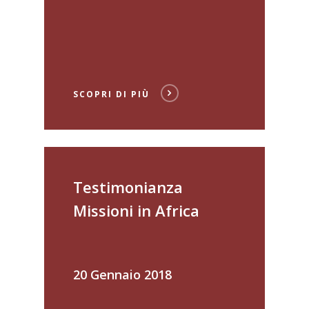
SCOPRI DI PIÙ
Testimonianza
Missioni in Africa
20 Gennaio 2018