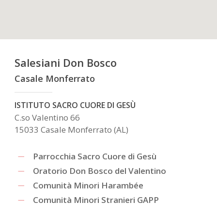
Salesiani Don Bosco
Casale Monferrato
ISTITUTO SACRO CUORE DI GESÙ
C.so Valentino 66
15033 Casale Monferrato (AL)
Parrocchia Sacro Cuore di Gesù
Oratorio Don Bosco del Valentino
Comunità Minori Harambée
Comunità Minori Stranieri GAPP