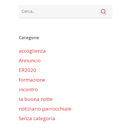
Categorie
accoglienza
Annuncio
ER2020
formazione
incontro
la buona notte
notiziario parrocchiale
Senza categoria