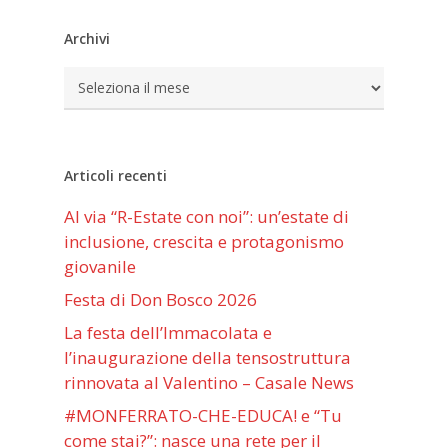
Archivi
Archivi
Articoli recenti
Al via “R-Estate con noi”: un’estate di
inclusione, crescita e protagonismo
giovanile
Festa di Don Bosco 2026
La festa dell’Immacolata e
l’inaugurazione della tensostruttura
rinnovata al Valentino – Casale News
#MONFERRATO-CHE-EDUCA! e “Tu
come stai?”: nasce una rete per il