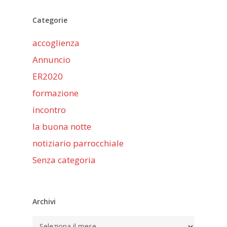
Categorie
accoglienza
Annuncio
ER2020
formazione
incontro
la buona notte
notiziario parrocchiale
Senza categoria
Archivi
Archivi