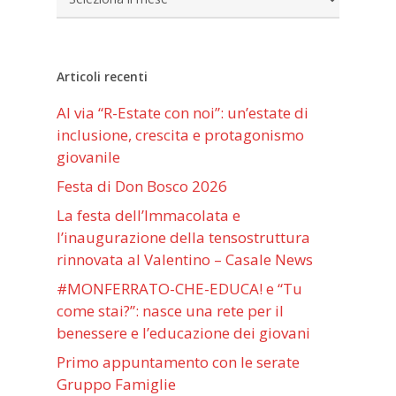
Articoli recenti
Al via “R-Estate con noi”: un’estate di
inclusione, crescita e protagonismo
giovanile
Festa di Don Bosco 2026
La festa dell’Immacolata e
l’inaugurazione della tensostruttura
rinnovata al Valentino – Casale News
#MONFERRATO-CHE-EDUCA! e “Tu
come stai?”: nasce una rete per il
benessere e l’educazione dei giovani
Primo appuntamento con le serate
Gruppo Famiglie