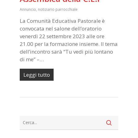
Annuncio
,
notiziario parrocchiale
La Comunità Educativa Pastorale è
convocata nel salone dell’oratorio
venerdì 22 settembre 2023 alle ore
21.00 per la formazione insieme. Il tema
dell’incontro sarà “Tu vedi più lontano
di me” –…
Leggi tutto