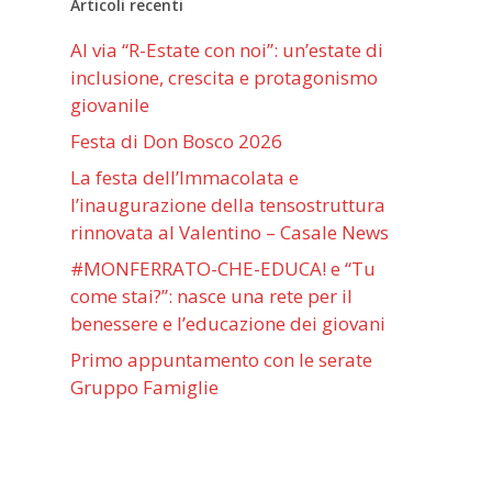
Articoli recenti
Al via “R-Estate con noi”: un’estate di
inclusione, crescita e protagonismo
giovanile
Festa di Don Bosco 2026
La festa dell’Immacolata e
l’inaugurazione della tensostruttura
rinnovata al Valentino – Casale News
#MONFERRATO-CHE-EDUCA! e “Tu
come stai?”: nasce una rete per il
benessere e l’educazione dei giovani
Primo appuntamento con le serate
Gruppo Famiglie