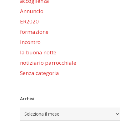
accoglienza
Annuncio
ER2020
formazione
incontro
la buona notte
notiziario parrocchiale
Senza categoria
Archivi
Archivi