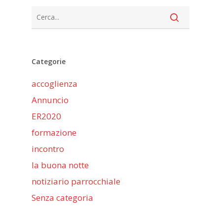
Categorie
accoglienza
Annuncio
ER2020
formazione
incontro
la buona notte
notiziario parrocchiale
Senza categoria