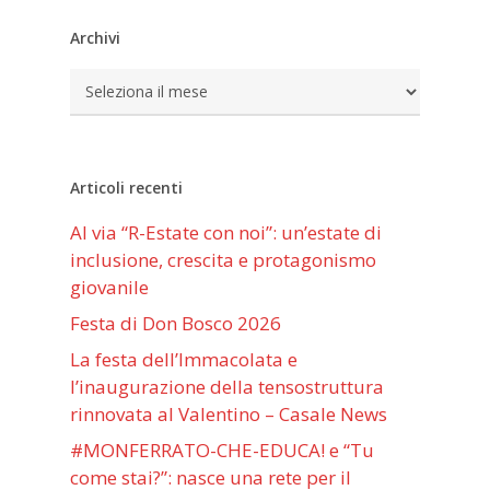
Archivi
Archivi
Articoli recenti
Al via “R-Estate con noi”: un’estate di
inclusione, crescita e protagonismo
giovanile
Festa di Don Bosco 2026
La festa dell’Immacolata e
l’inaugurazione della tensostruttura
rinnovata al Valentino – Casale News
#MONFERRATO-CHE-EDUCA! e “Tu
come stai?”: nasce una rete per il