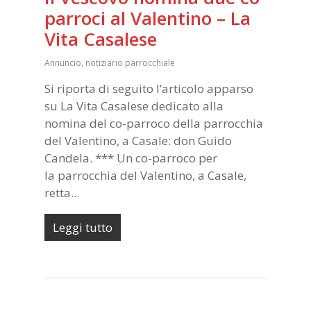
parroci al Valentino – La
Vita Casalese
Annuncio
,
notiziario parrocchiale
Si riporta di seguito l’articolo apparso
su La Vita Casalese dedicato alla
nomina del co-parroco della parrocchia
del Valentino, a Casale: don Guido
Candela. *** Un co-parroco per
la parrocchia del Valentino, a Casale,
retta...
Leggi tutto