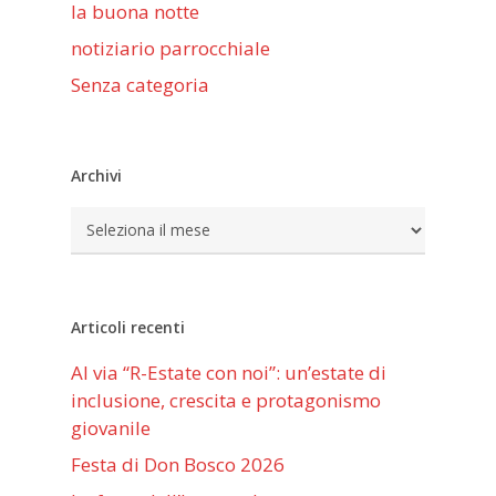
la buona notte
notiziario parrocchiale
Senza categoria
Archivi
Archivi
Articoli recenti
Al via “R-Estate con noi”: un’estate di
inclusione, crescita e protagonismo
giovanile
Festa di Don Bosco 2026