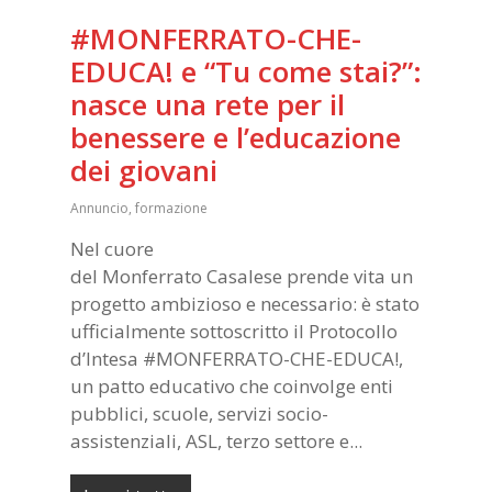
#MONFERRATO-CHE-
EDUCA! e “Tu come stai?”:
nasce una rete per il
benessere e l’educazione
dei giovani
Annuncio
,
formazione
Nel cuore
del Monferrato Casalese prende vita un
progetto ambizioso e necessario: è stato
ufficialmente sottoscritto il Protocollo
d’Intesa #MONFERRATO-CHE-EDUCA!,
un patto educativo che coinvolge enti
pubblici, scuole, servizi socio-
assistenziali, ASL, terzo settore e...