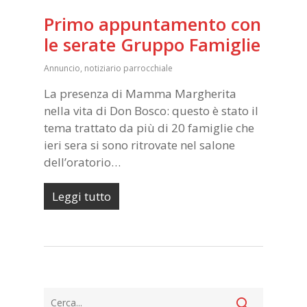
Primo appuntamento con
le serate Gruppo Famiglie
Annuncio
,
notiziario parrocchiale
La presenza di Mamma Margherita
nella vita di Don Bosco: questo è stato il
tema trattato da più di 20 famiglie che
ieri sera si sono ritrovate nel salone
dell’oratorio…
Leggi tutto