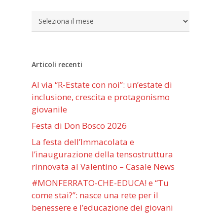
Archivi
Articoli recenti
Al via “R-Estate con noi”: un’estate di
inclusione, crescita e protagonismo
giovanile
Festa di Don Bosco 2026
La festa dell’Immacolata e
l’inaugurazione della tensostruttura
rinnovata al Valentino – Casale News
#MONFERRATO-CHE-EDUCA! e “Tu
come stai?”: nasce una rete per il
benessere e l’educazione dei giovani