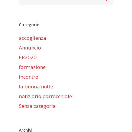
Categorie
accoglienza
Annuncio
ER2020
formazione
incontro
la buona notte
notiziario parrocchiale
Senza categoria
Archivi