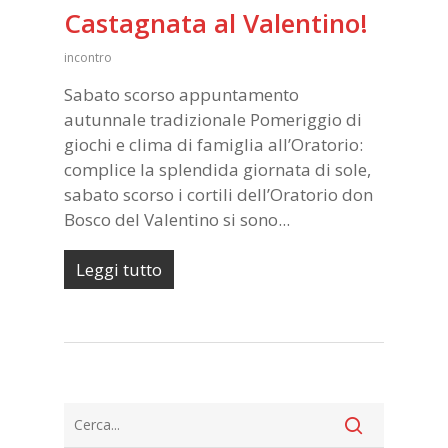
Castagnata al Valentino!
incontro
Sabato scorso appuntamento
autunnale tradizionale Pomeriggio di
giochi e clima di famiglia all’Oratorio:
complice la splendida giornata di sole,
sabato scorso i cortili dell’Oratorio don
Bosco del Valentino si sono...
Leggi tutto