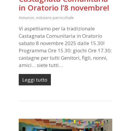
in Oratorio l’8 novembre!
Annuncio
,
notiziario parrocchiale
Vi aspettiamo per la tradizionale
Castagnata Comunitaria in Oratorio
sabato 8 novembre 2025 dalle 15.30!
Programma Ore 15.30: giochi Ore 17.30:
castagne per tutti Genitori, figli, nonni,
amici… siete tutti…
Leggi tutto