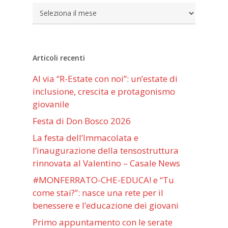
Archivi
Articoli recenti
Al via “R-Estate con noi”: un’estate di
inclusione, crescita e protagonismo
giovanile
Festa di Don Bosco 2026
La festa dell’Immacolata e
l’inaugurazione della tensostruttura
rinnovata al Valentino – Casale News
#MONFERRATO-CHE-EDUCA! e “Tu
come stai?”: nasce una rete per il
benessere e l’educazione dei giovani
Primo appuntamento con le serate