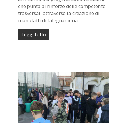
che punta al rinforzo delle competenze
trasversali attraverso la creazione di
manufatti di falegnameria....
Leggi tutto