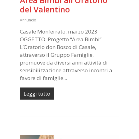
del Valentino
Annuncio
Casale Monferrato, marzo 2023
OGGETTO: Progetto “Area Bimbi”
L’Oratorio don Bosco di Casale,
attraverso il Gruppo Famiglie,
promuove da diversi anni attività di
sensibilizzazione attraverso incontri a
favore di famiglie...
Leggi tutto