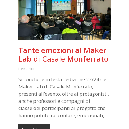
Tante emozioni al Maker
Lab di Casale Monferrato
formazione
Si conclude in festa l’edizione 23/24 del
Maker Lab di Casale Monferrato,
presenti all’evento, oltre ai protagonisti,
anche professori e compagni di
classe dei partecipanti al progetto che
hanno potuto raccontare, emozionati,...