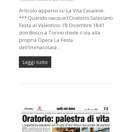
Articolo apparso su La Vita Casalese.
*** Quando nacque l’Oratorio Salesiano
Festa al Valentino: l’8 Dicembre 1841
don Bosco a Torino diede il via alla
propria Opera La Festa
dell’Immacolata…
Leggi tutto