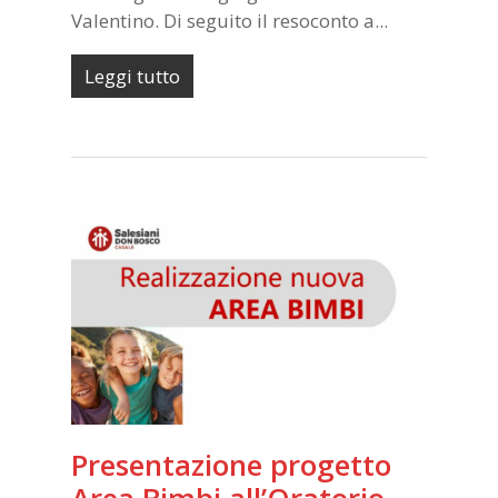
Valentino. Di seguito il resoconto a...
Leggi tutto
Presentazione progetto
Area Bimbi all’Oratorio