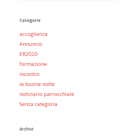
Categorie
accoglienza
Annuncio
ER2020
formazione
incontro
la buona notte
notiziario parrocchiale
Senza categoria
Archivi