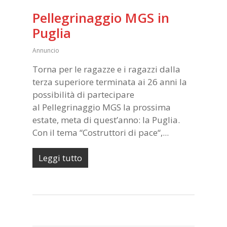
Pellegrinaggio MGS in
Puglia
Annuncio
Torna per le ragazze e i ragazzi dalla
terza superiore terminata ai 26 anni la
possibilità di partecipare
al Pellegrinaggio MGS la prossima
estate, meta di quest’anno: la Puglia.
Con il tema “Costruttori di pace“,...
Leggi tutto