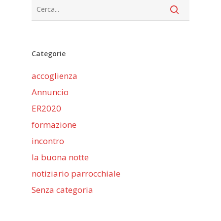
Categorie
accoglienza
Annuncio
ER2020
formazione
incontro
la buona notte
notiziario parrocchiale
Senza categoria