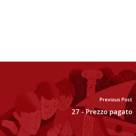
Previous Post
27 - Prezzo pagato