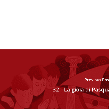
Previous Pos
32 - La gioia di Pasqu