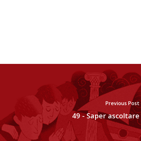
Previous Post
49 - Saper ascoltare