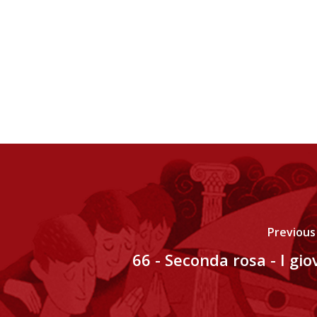
Previous
66 - Seconda rosa - I gio