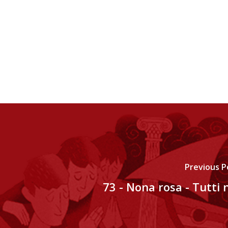
Previous P
73 - Nona rosa - Tutti 