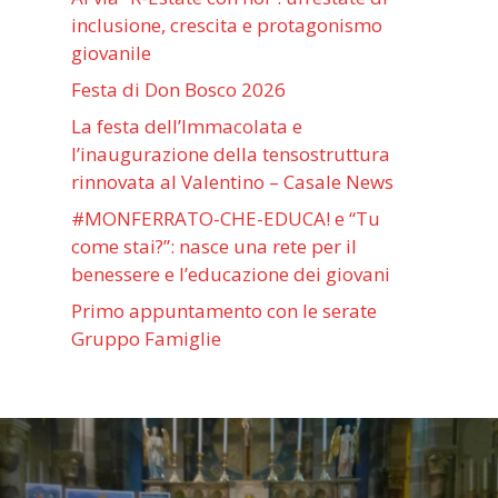
inclusione, crescita e protagonismo
giovanile
Festa di Don Bosco 2026
La festa dell’Immacolata e
l’inaugurazione della tensostruttura
rinnovata al Valentino – Casale News
#MONFERRATO-CHE-EDUCA! e “Tu
come stai?”: nasce una rete per il
benessere e l’educazione dei giovani
Primo appuntamento con le serate
Gruppo Famiglie