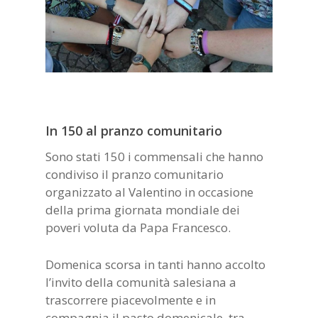
In 150 al pranzo comunitario
Sono stati 150 i commensali che hanno
condiviso il pranzo comunitario
organizzato al Valentino in occasione
della prima giornata mondiale dei
poveri voluta da Papa Francesco.
Domenica scorsa in tanti hanno accolto
l’invito della comunità salesiana a
trascorrere piacevolmente e in
compagnia il pasto domenicale, tra