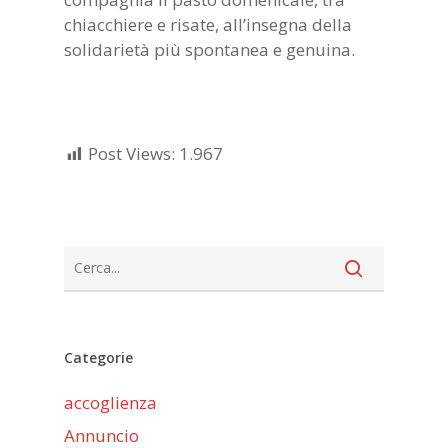
chiacchiere e risate, all’insegna della
solidarietà più spontanea e genuina.
Post Views:
1.967
Categorie
accoglienza
Annuncio