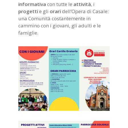
informativa
con tutte le
attività
, i
progetti
e gli
orari
dell’Opera di Casale:
una Comunità costantemente in
cammino con i giovani, gli adulti e le
famiglie.