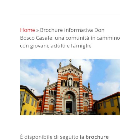
Home
»
Brochure informativa Don
Bosco Casale: una comunità in cammino
con giovani, adulti e famiglie
È disponibile di seguito la
brochure