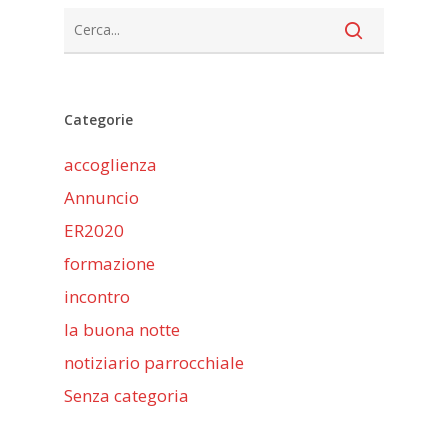
Categorie
accoglienza
Annuncio
ER2020
formazione
incontro
la buona notte
notiziario parrocchiale
Senza categoria