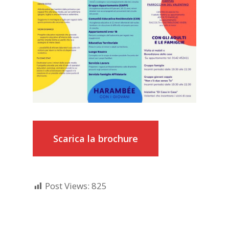
Scarica la brochure
Post Views:
825