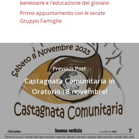
benessere e l’educazione dei giovani
Primo appuntamento con le serate
Gruppo Famiglie
Previous Post
Castagnata Comunitaria in
Oratorio l'8 novembre!