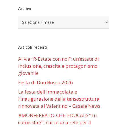
Archivi
Archivi
Articoli recenti
Al via “R-Estate con noi”: un’estate di
inclusione, crescita e protagonismo
giovanile
Festa di Don Bosco 2026
La festa dell’Immacolata e
l’inaugurazione della tensostruttura
rinnovata al Valentino – Casale News
#MONFERRATO-CHE-EDUCA! e “Tu
come stai?”: nasce una rete per il