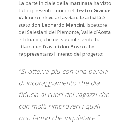
La parte iniziale della mattinata ha visto
tutti i presenti riuniti nel
Teatro Grande
Valdocco
, dove ad avviare le attività è
stato
don
Leonardo Mancini
, Ispettore
dei Salesiani del Piemonte, Valle d’Aosta
e Lituania, che nel suo intervento ha
citato
due frasi di don Bosco
che
rappresentano l’intento del progetto:
“Si otterrà più con una parola
di incoraggiamento che dia
fiducia ai cuori dei ragazzi che
con molti rimproveri i quali
non fanno che inquietare.”