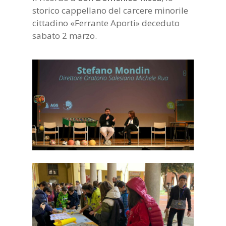
storico cappellano del carcere minorile
cittadino «Ferrante Aporti» deceduto
sabato 2 marzo.