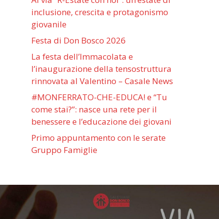
inclusione, crescita e protagonismo
giovanile
Festa di Don Bosco 2026
La festa dell’Immacolata e
l’inaugurazione della tensostruttura
rinnovata al Valentino – Casale News
#MONFERRATO-CHE-EDUCA! e “Tu
come stai?”: nasce una rete per il
benessere e l’educazione dei giovani
Primo appuntamento con le serate
Gruppo Famiglie