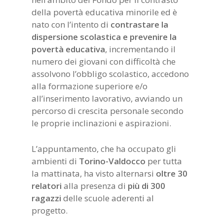
della povertà educativa minorile ed è
nato con l’intento di
contrastare la
dispersione scolastica e prevenire la
povertà educativa
, incrementando il
numero dei giovani con difficoltà che
assolvono l’obbligo scolastico, accedono
alla formazione superiore e/o
all’inserimento lavorativo, avviando un
percorso di crescita personale secondo
le proprie inclinazioni e aspirazioni.
L’appuntamento, che ha occupato gli
ambienti di
Torino-Valdocco
per tutta
la mattinata, ha visto alternarsi
oltre 30
relatori
alla presenza di
più di 300
ragazzi
delle scuole aderenti al
progetto.