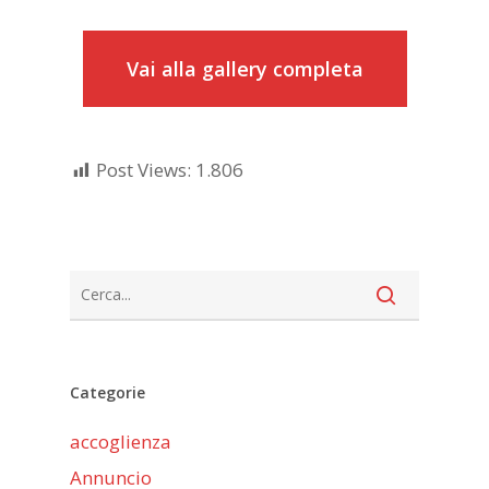
Vai alla gallery completa
Post Views:
1.806
Categorie
accoglienza
Annuncio