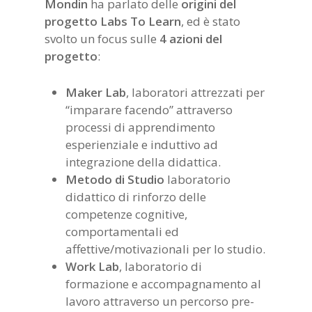
Mondin
ha parlato delle
origini del
progetto Labs To Learn
, ed è stato
svolto un focus sulle
4 azioni del
progetto
:
Maker Lab
, laboratori attrezzati per
“imparare facendo” attraverso
processi di apprendimento
esperienziale e induttivo ad
integrazione della didattica.
Metodo di Studio
laboratorio
didattico di rinforzo delle
competenze cognitive,
comportamentali ed
affettive/motivazionali per lo studio.
Work Lab
, laboratorio di
formazione e accompagnamento al
lavoro attraverso un percorso pre-