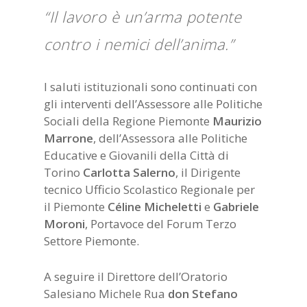
“Il lavoro è un’arma potente
contro i nemici dell’anima.”
I saluti istituzionali sono continuati con
gli interventi dell’Assessore alle Politiche
Sociali della Regione Piemonte
Maurizio
Marrone
, dell’Assessora alle Politiche
Educative e Giovanili della Città di
Torino
Carlotta Salerno
, il Dirigente
tecnico Ufficio Scolastico Regionale per
il Piemonte
Céline
Micheletti
e
Gabriele
Moroni
, Portavoce del Forum Terzo
Settore Piemonte.
A seguire il Direttore dell’Oratorio
Salesiano Michele Rua
don Stefano