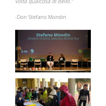
volta qualcosa di bello.”
-Don Stefano Mondin