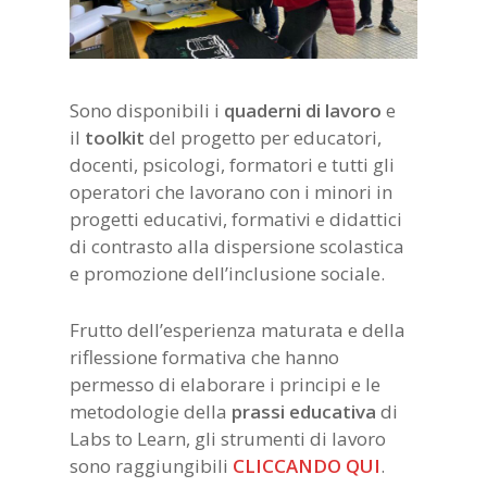
Sono disponibili i
quaderni di lavoro
e
il
toolkit
del progetto per educatori,
docenti, psicologi, formatori e tutti gli
operatori che lavorano con i minori in
progetti educativi, formativi e didattici
di contrasto alla dispersione scolastica
e promozione dell’inclusione sociale.
Frutto dell’esperienza maturata e della
riflessione formativa che hanno
permesso di elaborare i principi e le
metodologie della
prassi educativa
di
Labs to Learn, gli strumenti di lavoro
sono raggiungibili
CLICCANDO QUI
.