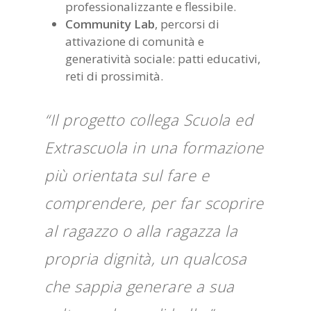
professionalizzante e flessibile.
Community Lab
, percorsi di
attivazione di comunità e
generatività sociale: patti educativi,
reti di prossimità.
“Il progetto collega Scuola ed
Extrascuola in una formazione
più orientata sul fare e
comprendere, per far scoprire
al ragazzo o alla ragazza la
propria dignità, un qualcosa
che sappia generare a sua