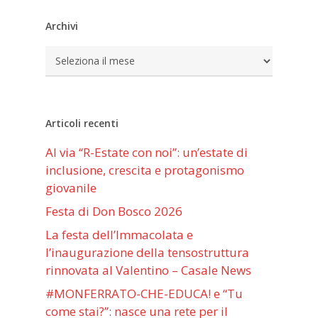
Archivi
Archivi
Articoli recenti
Al via “R-Estate con noi”: un’estate di
inclusione, crescita e protagonismo
giovanile
Festa di Don Bosco 2026
La festa dell’Immacolata e
l’inaugurazione della tensostruttura
rinnovata al Valentino – Casale News
#MONFERRATO-CHE-EDUCA! e “Tu
come stai?”: nasce una rete per il