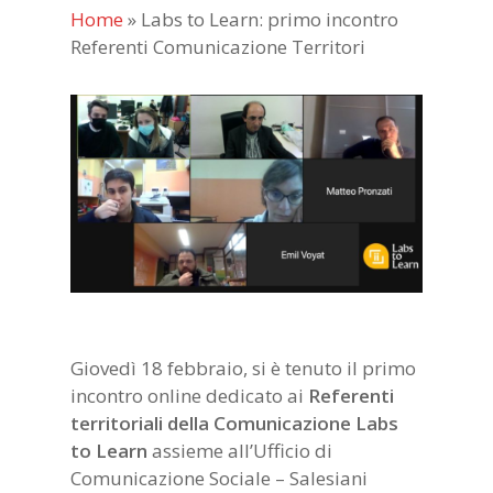
Home
»
Labs to Learn: primo incontro
Referenti Comunicazione Territori
Giovedì 18 febbraio, si è tenuto il primo
incontro online dedicato ai
Referenti
territoriali della Comunicazione Labs
to Learn
assieme all’Ufficio di
Comunicazione Sociale – Salesiani