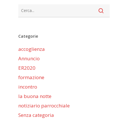
Categorie
accoglienza
Annuncio
ER2020
formazione
incontro
la buona notte
notiziario parrocchiale
Senza categoria