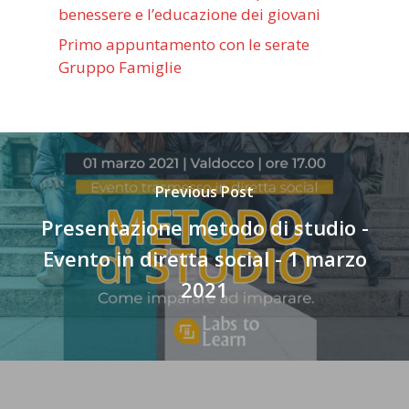
benessere e l’educazione dei giovani
Primo appuntamento con le serate
Gruppo Famiglie
Previous Post
Presentazione metodo di studio -
Evento in diretta social - 1 marzo
2021