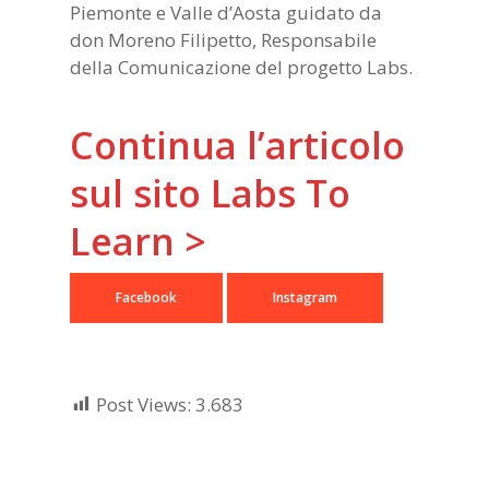
Piemonte e Valle d’Aosta guidato da
don Moreno Filipetto, Responsabile
della Comunicazione del progetto Labs.
Continua l’articolo
sul sito Labs To
Learn >
Facebook
Instagram
Post Views:
3.683