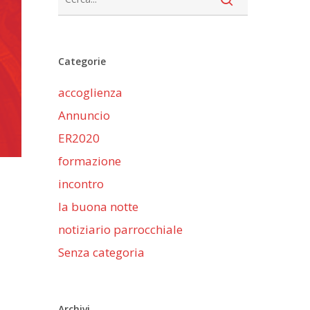
Categorie
accoglienza
Annuncio
ER2020
formazione
incontro
la buona notte
notiziario parrocchiale
Senza categoria
Archivi