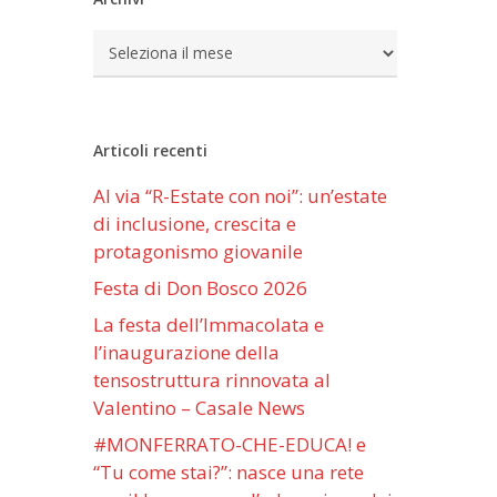
Archivi
Articoli recenti
Al via “R-Estate con noi”: un’estate
di inclusione, crescita e
protagonismo giovanile
Festa di Don Bosco 2026
La festa dell’Immacolata e
l’inaugurazione della
tensostruttura rinnovata al
Valentino – Casale News
#MONFERRATO-CHE-EDUCA! e
“Tu come stai?”: nasce una rete