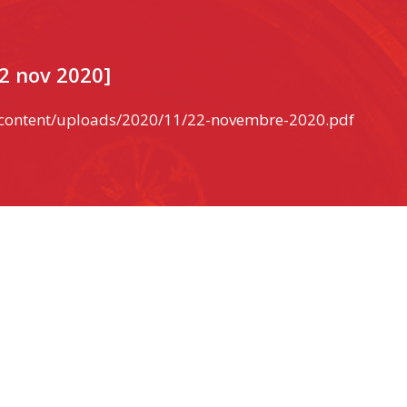
22 nov 2020]
-content/uploads/2020/11/22-novembre-2020.pdf