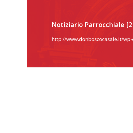
Notiziario Parrocchiale [
http://www.donboscocasale.it/wp