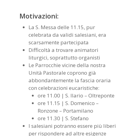
Motivazioni:
La S. Messa delle 11.15, pur
celebrata da validi salesiani, era
scarsamente partecipata
Difficoltà a trovare animatori
liturgici, soprattutto organisti
Le Parrocchie vicine della nostra
Unità Pastorale coprono già
abbondantemente la fascia oraria
con celebrazioni eucaristiche:
ore 11.00 | S. Ilario – Oltreponte
ore 11.15 | S. Domenico –
Ronzone – Portamilano
ore 11.30 | S. Stefano
I salesiani potranno essere più liberi
per rispondere ad altre esigenze