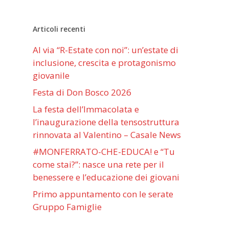
Articoli recenti
Al via “R-Estate con noi”: un’estate di
inclusione, crescita e protagonismo
giovanile
Festa di Don Bosco 2026
La festa dell’Immacolata e
l’inaugurazione della tensostruttura
rinnovata al Valentino – Casale News
#MONFERRATO-CHE-EDUCA! e “Tu
come stai?”: nasce una rete per il
benessere e l’educazione dei giovani
Primo appuntamento con le serate
Gruppo Famiglie