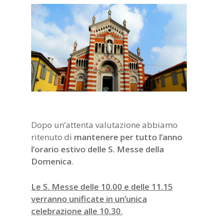
Dopo un’attenta valutazione abbiamo
ritenuto di
mantenere per tutto l’anno
l’orario estivo delle S. Messe della
Domenica
.
Le S. Messe delle 10.00 e delle 11.15
verranno unificate in un’unica
celebrazione alle 10.30
.