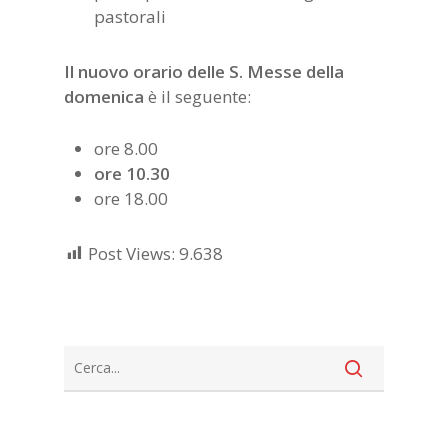
pastorali
Il nuovo orario delle S. Messe della
domenica
è il seguente:
ore 8.00
ore 10.30
ore 18.00
Post Views:
9.638