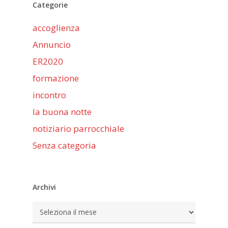
Categorie
accoglienza
Annuncio
ER2020
formazione
incontro
la buona notte
notiziario parrocchiale
Senza categoria
Archivi
Archivi