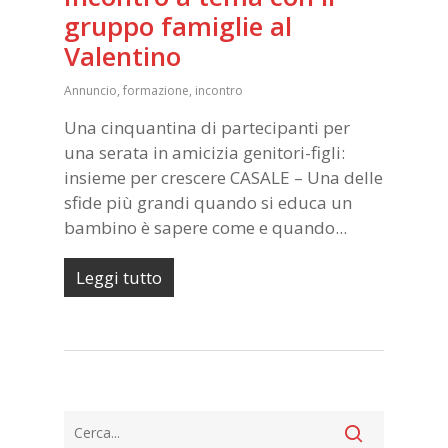
gruppo famiglie al
Valentino
Annuncio
,
formazione
,
incontro
Una cinquantina di partecipanti per
una serata in amicizia genitori-figli:
insieme per crescere CASALE – Una delle
sfide più grandi quando si educa un
bambino è sapere come e quando...
Leggi tutto