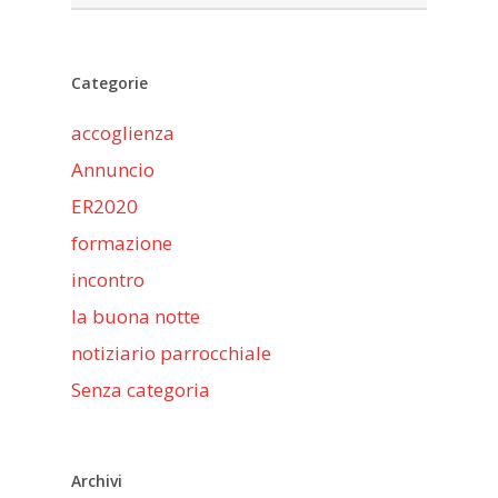
Categorie
accoglienza
Annuncio
ER2020
formazione
incontro
la buona notte
notiziario parrocchiale
Senza categoria
Archivi