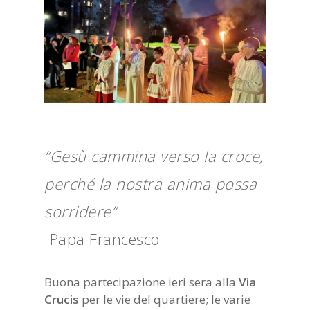
“Gesù cammina verso la croce,
perché la nostra anima possa
sorridere”
-Papa Francesco
Buona partecipazione ieri sera alla
Via
Crucis
per le vie del quartiere; le varie