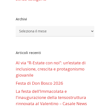
Archivi
Archivi
Articoli recenti
Al via “R-Estate con noi”: un’estate di
inclusione, crescita e protagonismo
giovanile
Festa di Don Bosco 2026
La festa dell’Immacolata e
l’inaugurazione della tensostruttura
rinnovata al Valentino – Casale News