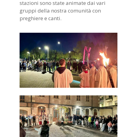
stazioni sono state animate dai vari
gruppi della nostra comunità con
preghiere e canti.