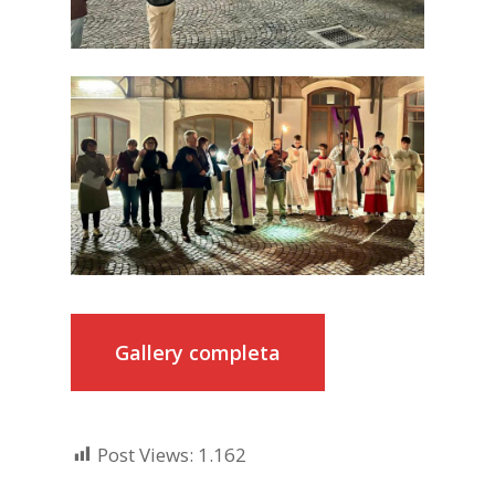
Gallery completa
Post Views:
1.162