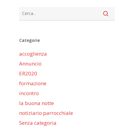
Categorie
accoglienza
Annuncio
ER2020
formazione
incontro
la buona notte
notiziario parrocchiale
Senza categoria