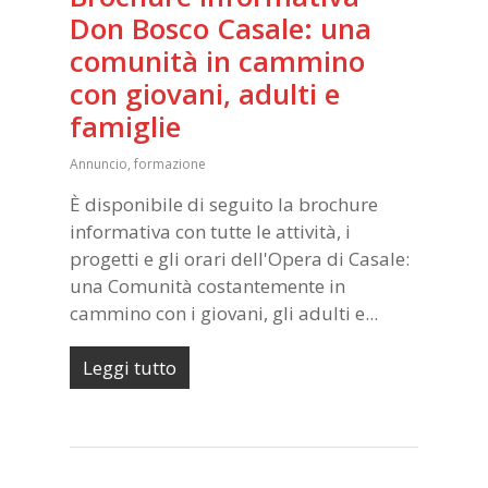
Don Bosco Casale: una
comunità in cammino
con giovani, adulti e
famiglie
Annuncio
,
formazione
È disponibile di seguito la brochure
informativa con tutte le attività, i
progetti e gli orari dell'Opera di Casale:
una Comunità costantemente in
cammino con i giovani, gli adulti e...
Leggi tutto