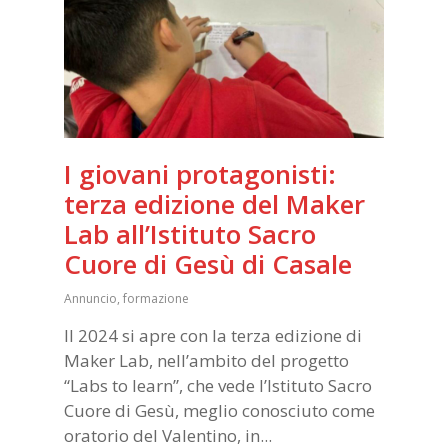
I giovani protagonisti:
terza edizione del Maker
Lab all’Istituto Sacro
Cuore di Gesù di Casale
Annuncio
,
formazione
Il 2024 si apre con la terza edizione di
Maker Lab, nell’ambito del progetto
“Labs to learn”, che vede l’Istituto Sacro
Cuore di Gesù, meglio conosciuto come
oratorio del Valentino, in...