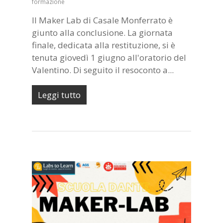
formazione
Il Maker Lab di Casale Monferrato è
giunto alla conclusione. La giornata
finale, dedicata alla restituzione, si è
tenuta giovedì 1 giugno all'oratorio del
Valentino. Di seguito il resoconto a...
Leggi tutto