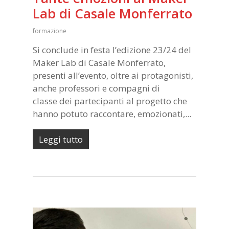
Lab di Casale Monferrato
formazione
Si conclude in festa l’edizione 23/24 del
Maker Lab di Casale Monferrato,
presenti all’evento, oltre ai protagonisti,
anche professori e compagni di
classe dei partecipanti al progetto che
hanno potuto raccontare, emozionati,...
Leggi tutto