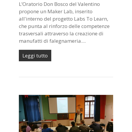
L’Oratorio Don Bosco del Valentino
propone un Maker Lab, inserito
all'interno del progetto Labs To Learn,
che punta al rinforzo delle competenze
trasversali attraverso la creazione di
manufatti di falegnameria....
Leggi tutto