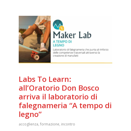
Labs To Learn:
all’Oratorio Don Bosco
arriva il laboratorio di
falegnameria “A tempo di
legno”
accoglienza
,
formazione
,
incontro