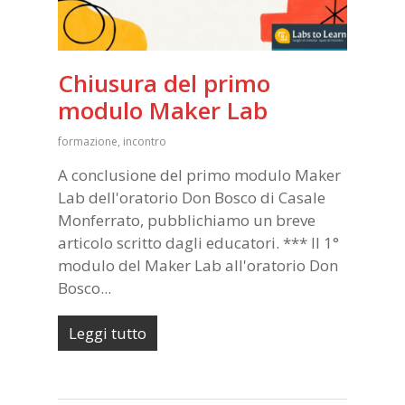
Chiusura del primo
modulo Maker Lab
formazione
,
incontro
A conclusione del primo modulo Maker
Lab dell'oratorio Don Bosco di Casale
Monferrato, pubblichiamo un breve
articolo scritto dagli educatori. *** Il 1°
modulo del Maker Lab all'oratorio Don
Bosco...
Leggi tutto