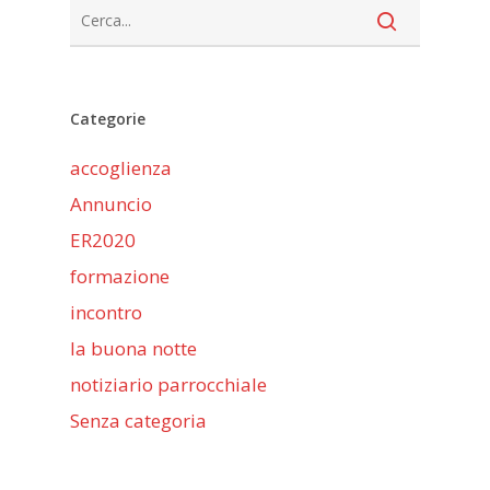
Categorie
accoglienza
Annuncio
ER2020
formazione
incontro
la buona notte
notiziario parrocchiale
Senza categoria