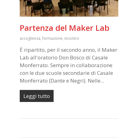
Partenza del Maker Lab
accoglienza
,
formazione
,
incontro
È ripartito, per il secondo anno, il Maker
Lab all'oratorio Don Bosco di Casale
Monferrato. Sempre in collaborazione
con le due scuole secondarie di Casale
Monferrato (Dante e Negri). Nelle...
Leggi tutto