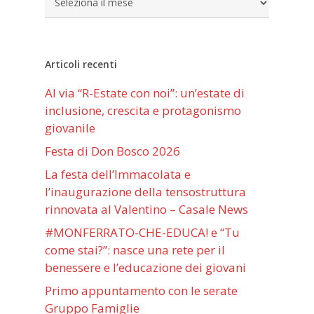
Articoli recenti
Al via “R-Estate con noi”: un’estate di
inclusione, crescita e protagonismo
giovanile
Festa di Don Bosco 2026
La festa dell’Immacolata e
l’inaugurazione della tensostruttura
rinnovata al Valentino – Casale News
#MONFERRATO-CHE-EDUCA! e “Tu
come stai?”: nasce una rete per il
benessere e l’educazione dei giovani
Primo appuntamento con le serate
Gruppo Famiglie