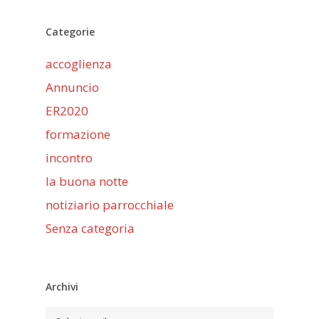
Categorie
accoglienza
Annuncio
ER2020
formazione
incontro
la buona notte
notiziario parrocchiale
Senza categoria
Archivi
Archivi