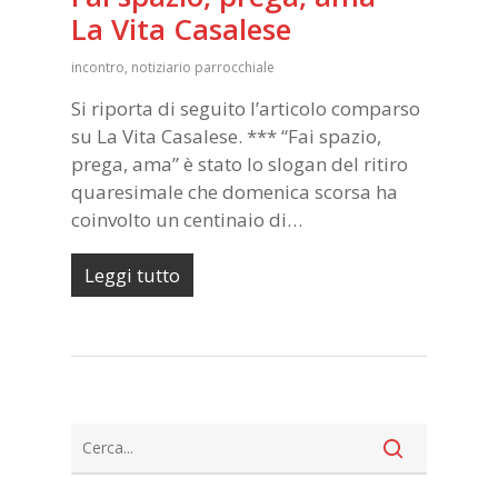
La Vita Casalese
incontro
,
notiziario parrocchiale
Si riporta di seguito l’articolo comparso
su La Vita Casalese. *** “Fai spazio,
prega, ama” è stato lo slogan del ritiro
quaresimale che domenica scorsa ha
coinvolto un centinaio di…
Leggi tutto