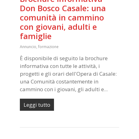
Don Bosco Casale: una
comunità in cammino
con giovani, adulti e
famiglie
Annuncio
,
formazione
È disponibile di seguito la brochure
informativa con tutte le attività, i
progetti e gli orari dell'Opera di Casale:
una Comunità costantemente in
cammino con i giovani, gli adulti e...
Leggi tutto