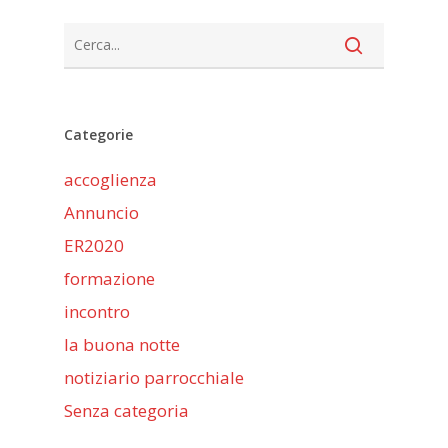
Categorie
accoglienza
Annuncio
ER2020
formazione
incontro
la buona notte
notiziario parrocchiale
Senza categoria