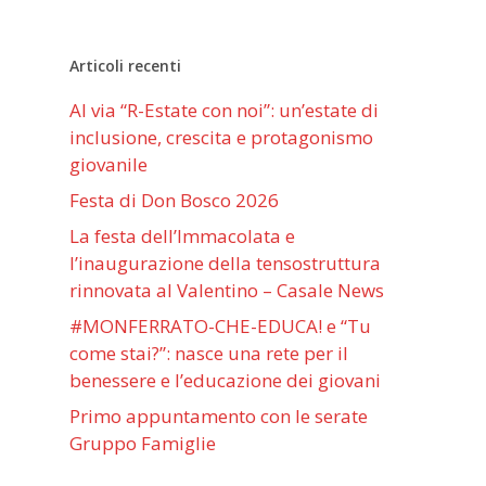
Articoli recenti
Al via “R-Estate con noi”: un’estate di
inclusione, crescita e protagonismo
giovanile
Festa di Don Bosco 2026
La festa dell’Immacolata e
l’inaugurazione della tensostruttura
rinnovata al Valentino – Casale News
#MONFERRATO-CHE-EDUCA! e “Tu
come stai?”: nasce una rete per il
benessere e l’educazione dei giovani
Primo appuntamento con le serate
Gruppo Famiglie