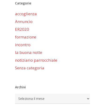
Categorie
accoglienza
Annuncio
ER2020
formazione
incontro
la buona notte
notiziario parrocchiale
Senza categoria
Archivi
Archivi