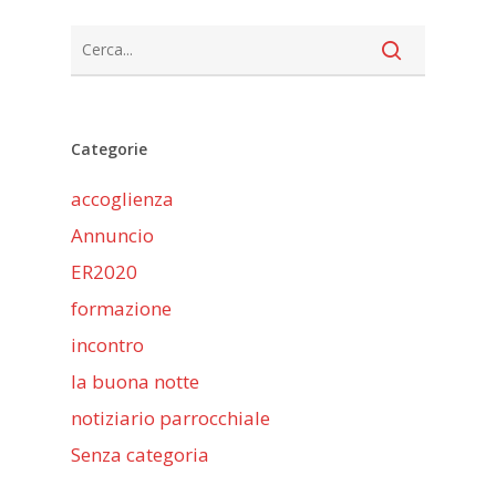
Categorie
accoglienza
Annuncio
ER2020
formazione
incontro
la buona notte
notiziario parrocchiale
Senza categoria