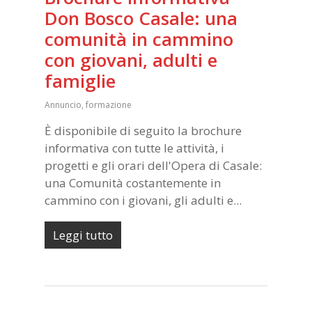
Don Bosco Casale: una
comunità in cammino
con giovani, adulti e
famiglie
Annuncio
,
formazione
È disponibile di seguito la brochure
informativa con tutte le attività, i
progetti e gli orari dell'Opera di Casale:
una Comunità costantemente in
cammino con i giovani, gli adulti e...
Leggi tutto