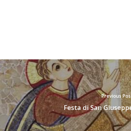
Previous Pos
Festa di San Giusepp