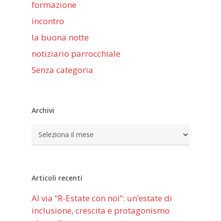
formazione
incontro
la buona notte
notiziario parrocchiale
Senza categoria
Archivi
Archivi
Articoli recenti
Al via “R-Estate con noi”: un’estate di
inclusione, crescita e protagonismo