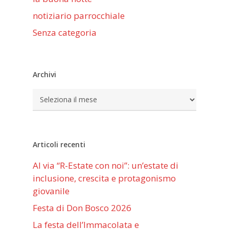
notiziario parrocchiale
Senza categoria
Archivi
Archivi
Articoli recenti
Al via “R-Estate con noi”: un’estate di
inclusione, crescita e protagonismo
giovanile
Festa di Don Bosco 2026
La festa dell’Immacolata e