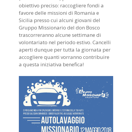
obiettivo preciso: raccogliere fondi a
favore delle missioni di Romania e
Sicilia presso cui alcuni giovani del
Gruppo Missionario del don Bosco
trascorreranno alcune settimane di
volontariato nel periodo estivo. Cancelli
aperti dunque per tutta la giornata per
accogliere quanti vorranno contribuire
a questa iniziativa benefica!