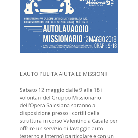
L’AUTO PULITA AIUTA LE MISSIONI!
Sabato 12 maggio dalle 9 alle 18 i
volontari del Gruppo Missionario
dell’Opera Salesiana saranno a
disposizione presso i cortili della
struttura in corso Valentino a Casale per
offrire un servizio di lavaggio auto
(esterno e interno) particolare e con un