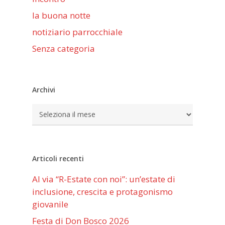
la buona notte
notiziario parrocchiale
Senza categoria
Archivi
Archivi
Articoli recenti
Al via “R-Estate con noi”: un’estate di
inclusione, crescita e protagonismo
giovanile
Festa di Don Bosco 2026