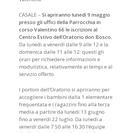
CASALE –
Si apriranno lunedì 9 maggio
presso gli uffici della Parrocchia in
corso Valentino 66 le iscrizioni al
Centro Estivo dell’Oratorio don Bosco.
Da lunedì a venerdì dalle 9 alle 12 e la
domenica dalle 11 alle 12: questi gli
orari per richiedere informazioni e
modulistica, relativamente ai tempi e al
servizio offerto.
I portoni dell’Oratorio si apriranno per
accogliere i bambini dalla 1 elementare
frequentata e i ragazzini fino alla terza
media a partire da lunedì 13 giugno
fino a venerdì 22 luglio. Da lunedì a
venerdì dalle 7.50 alle 16.30 l’équipe