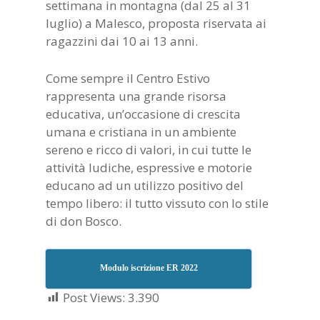
settimana in montagna (dal 25 al 31
luglio) a Malesco, proposta riservata ai
ragazzini dai 10 ai 13 anni.
Come sempre il Centro Estivo
rappresenta una grande risorsa
educativa, un’occasione di crescita
umana e cristiana in un ambiente
sereno e ricco di valori, in cui tutte le
attività ludiche, espressive e motorie
educano ad un utilizzo positivo del
tempo libero: il tutto vissuto con lo stile
di don Bosco.
Modulo iscrizione ER 2022
Post Views:
3.390