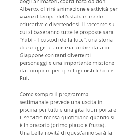
degli animatori, coordinata da don
Alberto, offrirà animazione e attività per
vivere il tempo dell’estate in modo
educativo e divertendosi. Il racconto su
cui si baseranno tutte le proposte sarà
“Yubi – I custodi della luce”, una storia
di coraggio e amicizia ambientata in
Giappone con tanti divertenti
personaggi e una importante missione
da compiere per i protagonisti Ichiro e
Rui.
Come sempre il programma
settimanale prevede una uscita in
piscina per tutti e una gita fuori porta e
il servizio mensa quotidiano quando si
è in oratorio (primo piatto e frutta).
Una bella novità di quest’anno sarà la