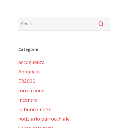
Categorie
accoglienza
Annuncio
ER2020
formazione
incontro
la buona notte
notiziario parrocchiale