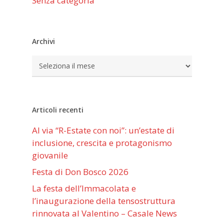
Senza categoria
Archivi
Archivi
Articoli recenti
Al via “R-Estate con noi”: un’estate di
inclusione, crescita e protagonismo
giovanile
Festa di Don Bosco 2026
La festa dell’Immacolata e
l’inaugurazione della tensostruttura
rinnovata al Valentino – Casale News