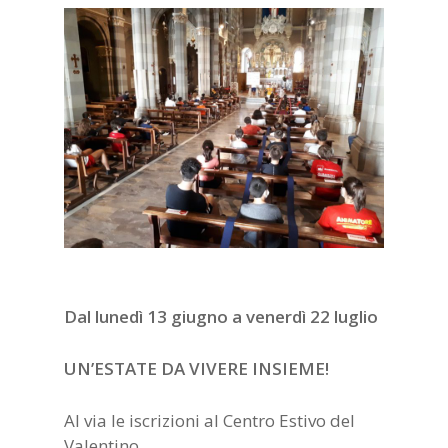
Dal lunedì 13 giugno a venerdì 22 luglio
UN’ESTATE DA VIVERE INSIEME!
Al via le iscrizioni al Centro Estivo del
Valentino