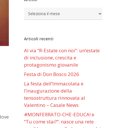
Archivi
Articoli recenti
Al via “R-Estate con noi”: un’estate
di inclusione, crescita e
protagonismo giovanile
Festa di Don Bosco 2026
La festa dell’Immacolata e
l’inaugurazione della
tensostruttura rinnovata al
Valentino – Casale News
#MONFERRATO-CHE-EDUCA! e
dove
“Tu come stai?”: nasce una rete