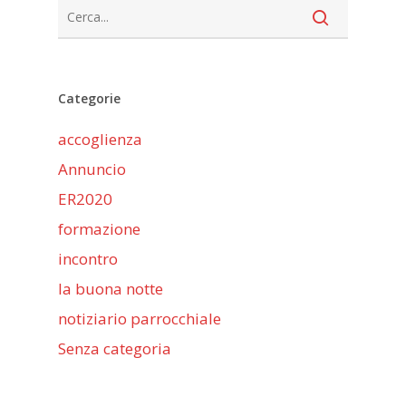
Categorie
accoglienza
Annuncio
ER2020
formazione
incontro
la buona notte
notiziario parrocchiale
Senza categoria