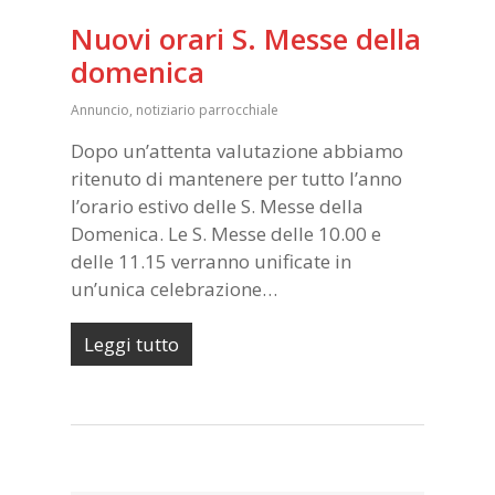
Nuovi orari S. Messe della
domenica
Annuncio
,
notiziario parrocchiale
Dopo un’attenta valutazione abbiamo
ritenuto di mantenere per tutto l’anno
l’orario estivo delle S. Messe della
Domenica. Le S. Messe delle 10.00 e
delle 11.15 verranno unificate in
un’unica celebrazione…
Leggi tutto