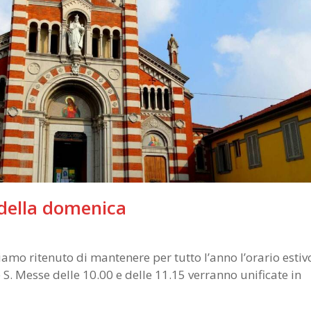
 della domenica
mo ritenuto di mantenere per tutto l’anno l’orario estiv
 S. Messe delle 10.00 e delle 11.15 verranno unificate in