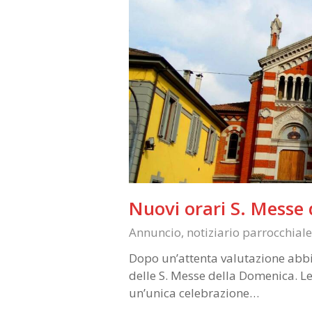
Nuovi orari S. Messe
Annuncio
,
notiziario parrocchiale
Dopo un’attenta valutazione abbia
delle S. Messe della Domenica. Le
un’unica celebrazione…