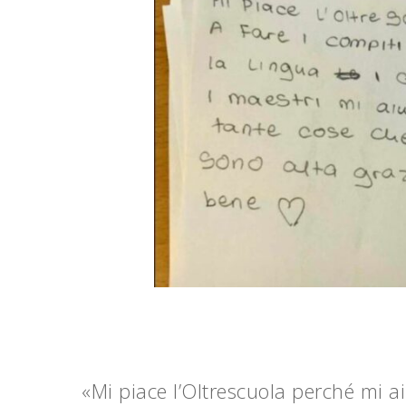
«Mi piace l’Oltrescuola perché mi ai