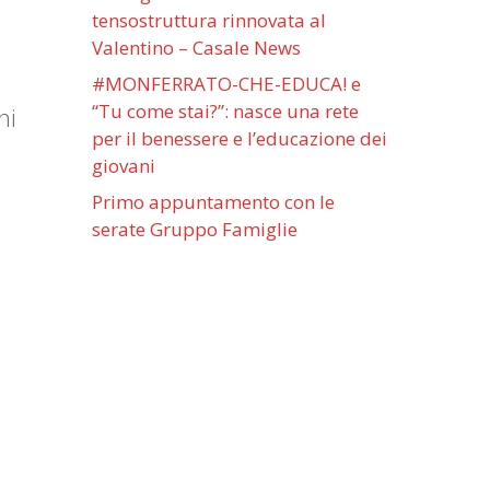
tensostruttura rinnovata al
Valentino – Casale News
#MONFERRATO-CHE-EDUCA! e
“Tu come stai?”: nasce una rete
ni
per il benessere e l’educazione dei
giovani
Primo appuntamento con le
serate Gruppo Famiglie