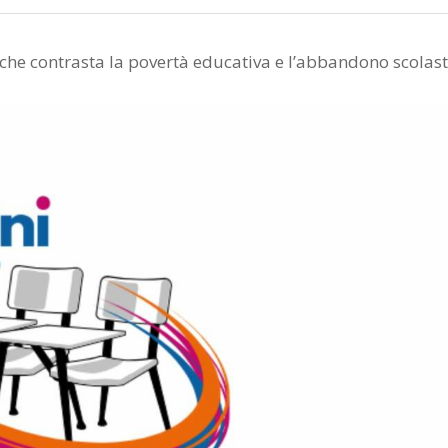
o che contrasta la povertà educativa e l’abbandono scolast