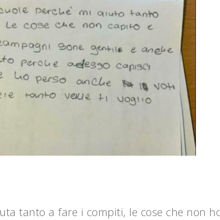
uta tanto a fare i compiti, le cose che non h