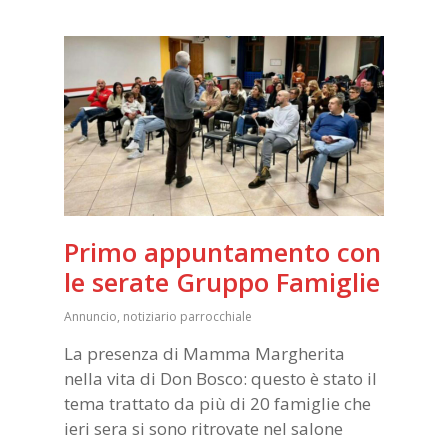
Primo appuntamento con
le serate Gruppo Famiglie
Annuncio
,
notiziario parrocchiale
La presenza di Mamma Margherita
nella vita di Don Bosco: questo è stato il
tema trattato da più di 20 famiglie che
ieri sera si sono ritrovate nel salone