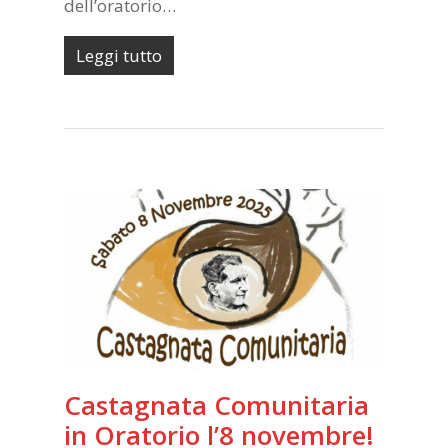
dell’oratorio…
Leggi tutto
Castagnata Comunitaria
in Oratorio l’8 novembre!