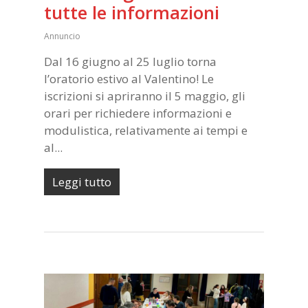
tutte le informazioni
Annuncio
Dal 16 giugno al 25 luglio torna
l’oratorio estivo al Valentino! Le
iscrizioni si apriranno il 5 maggio, gli
orari per richiedere informazioni e
modulistica, relativamente ai tempi e
al...
Leggi tutto