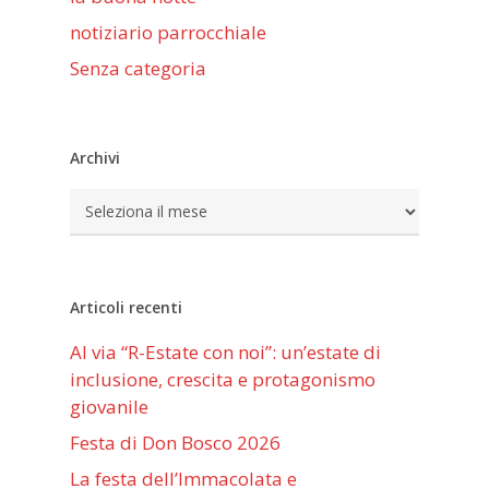
notiziario parrocchiale
Senza categoria
Archivi
Archivi
Articoli recenti
Al via “R-Estate con noi”: un’estate di
inclusione, crescita e protagonismo
giovanile
Festa di Don Bosco 2026
La festa dell’Immacolata e