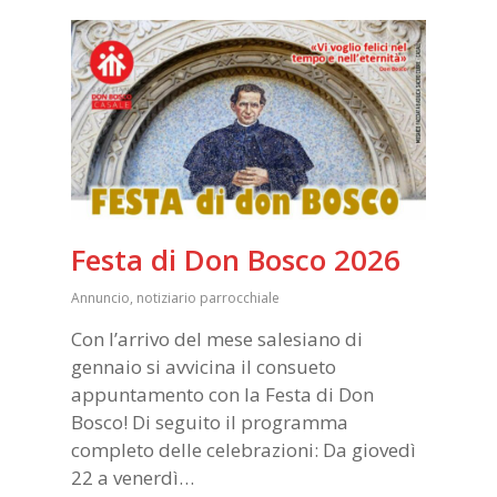
Festa di Don Bosco 2026
Annuncio
,
notiziario parrocchiale
Con l’arrivo del mese salesiano di
gennaio si avvicina il consueto
appuntamento con la Festa di Don
Bosco! Di seguito il programma
completo delle celebrazioni: Da giovedì
22 a venerdì…