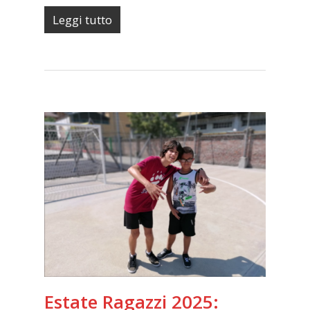
Leggi tutto
Estate Ragazzi 2025: