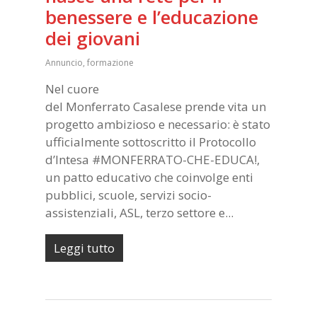
benessere e l’educazione
dei giovani
Annuncio
,
formazione
Nel cuore
del Monferrato Casalese prende vita un
progetto ambizioso e necessario: è stato
ufficialmente sottoscritto il Protocollo
d’Intesa #MONFERRATO-CHE-EDUCA!,
un patto educativo che coinvolge enti
pubblici, scuole, servizi socio-
assistenziali, ASL, terzo settore e...
Leggi tutto