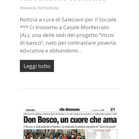
Annuncio
,
formazione
Notizia a cura di Salesiani per il Sociale.
*** Ci troviamo a Casale Monferrato
(AL), una delle sedi del progetto “Vicini
di banco“, nato per contrastare povertà
educativa e abbandono…
Leggi tutto