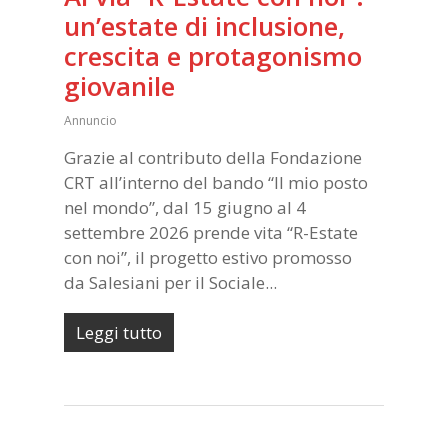
un’estate di inclusione,
crescita e protagonismo
giovanile
Annuncio
Grazie al contributo della Fondazione
CRT all’interno del bando “Il mio posto
nel mondo”, dal 15 giugno al 4
settembre 2026 prende vita “R-Estate
con noi”, il progetto estivo promosso
da Salesiani per il Sociale...
Leggi tutto