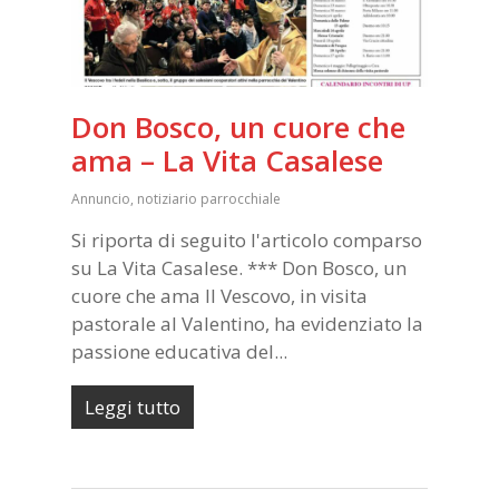
Don Bosco, un cuore che
ama – La Vita Casalese
Annuncio
,
notiziario parrocchiale
Si riporta di seguito l'articolo comparso
su La Vita Casalese. *** Don Bosco, un
cuore che ama Il Vescovo, in visita
pastorale al Valentino, ha evidenziato la
passione educativa del...
Leggi tutto