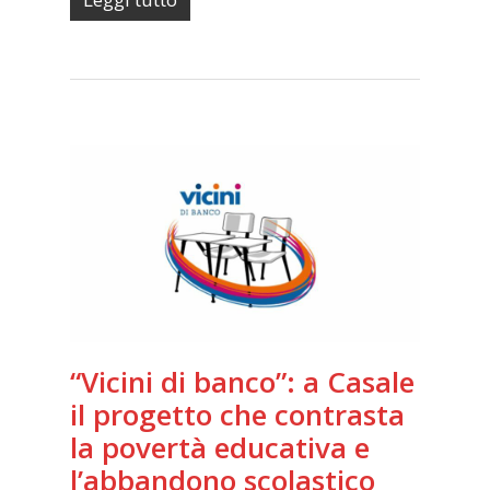
“Vicini di banco”: a Casale
il progetto che contrasta
la povertà educativa e
l’abbandono scolastico