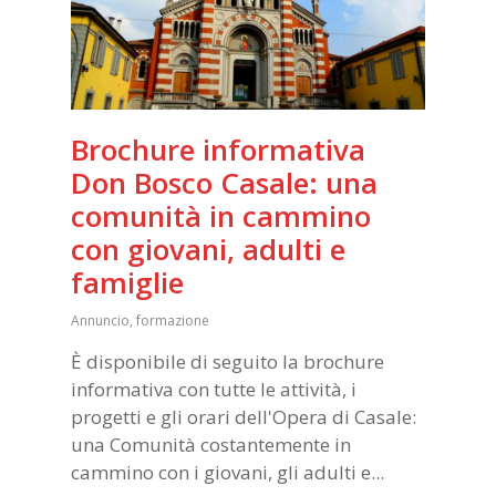
Brochure informativa
Don Bosco Casale: una
comunità in cammino
con giovani, adulti e
famiglie
Annuncio
,
formazione
È disponibile di seguito la brochure
informativa con tutte le attività, i
progetti e gli orari dell'Opera di Casale:
una Comunità costantemente in
cammino con i giovani, gli adulti e...