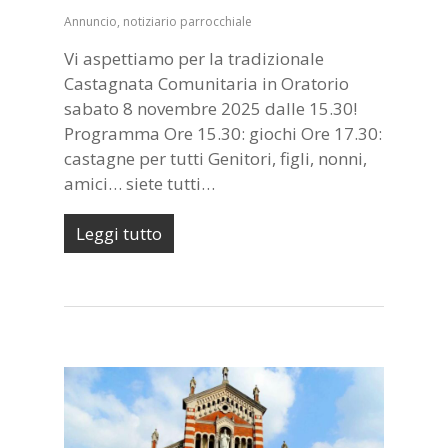
Annuncio
,
notiziario parrocchiale
Vi aspettiamo per la tradizionale
Castagnata Comunitaria in Oratorio
sabato 8 novembre 2025 dalle 15.30!
Programma Ore 15.30: giochi Ore 17.30:
castagne per tutti Genitori, figli, nonni,
amici… siete tutti…
Leggi tutto