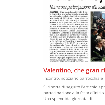
Valentino, che gran r
incontro
,
notiziario parrocchiale
Si riporta di seguito l'articolo 
partecipazione alla festa d'inizi
Una splendida giornata di...