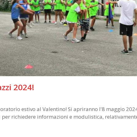
azzi 2024!
'oratorio estivo al Valentino! Si apriranno l'8 maggio 2024
rari per richiedere informazioni e modulistica, relativament