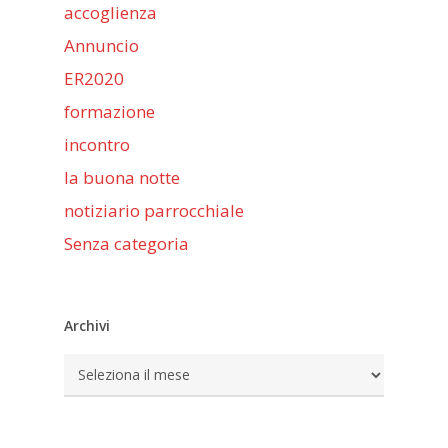
accoglienza
Annuncio
ER2020
formazione
incontro
la buona notte
notiziario parrocchiale
Senza categoria
Archivi
Archivi