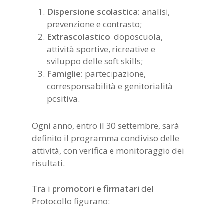
Dispersione scolastica:
analisi,
prevenzione e contrasto;
Extrascolastico:
doposcuola,
attività sportive, ricreative e
sviluppo delle soft skills;
Famiglie:
partecipazione,
corresponsabilità e genitorialità
positiva.
Ogni anno, entro il 30 settembre, sarà
definito il programma condiviso delle
attività, con verifica e monitoraggio dei
risultati.
Tra i
promotori e firmatari
del
Protocollo figurano: