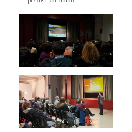
per costruire futuro.