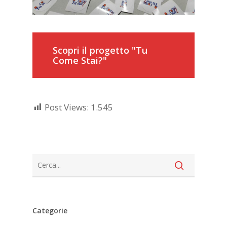
Scopri il progetto "Tu
Come Stai?"
Post Views:
1.545
Categorie