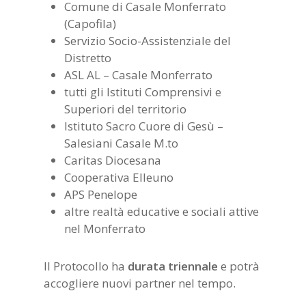
Comune di Casale Monferrato
(Capofila)
Servizio Socio-Assistenziale del
Distretto
ASL AL – Casale Monferrato
tutti gli Istituti Comprensivi e
Superiori del territorio
Istituto Sacro Cuore di Gesù –
Salesiani Casale M.to
Caritas Diocesana
Cooperativa Elleuno
APS Penelope
altre realtà educative e sociali attive
nel Monferrato
Il Protocollo ha
durata triennale
e potrà
accogliere nuovi partner nel tempo.