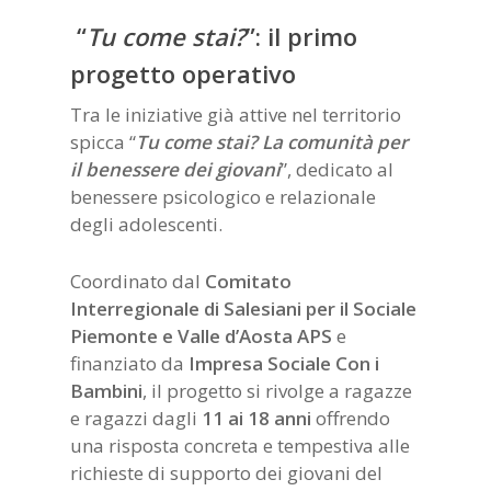
“
Tu come stai?
”: il primo
progetto operativo
Tra le iniziative già attive nel territorio
spicca “
Tu come stai? La comunità per
il benessere dei giovani
”, dedicato al
benessere psicologico e relazionale
degli adolescenti.
Coordinato dal
Comitato
Interregionale di Salesiani per il Sociale
Piemonte e Valle d’Aosta APS
e
finanziato da
Impresa Sociale Con i
Bambini
, il progetto si rivolge a ragazze
e ragazzi dagli
11 ai 18 anni
offrendo
una risposta concreta e tempestiva alle
richieste di supporto dei giovani del