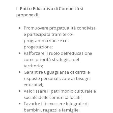
Il
Patto Educativo di Comunità
si
propone di:
Promuovere progettualità condivisa
e partecipata tramite co-
programmazione e co-
progettazione;
Rafforzare il ruolo dell’educazione
come priorità strategica del
territorio;
Garantire uguaglianza di diritti e
risposte personalizzate ai bisogni
educativi;
Valorizzare il patrimonio culturale e
sociale delle comunità locali;
Favorire il benessere integrale di
bambini, ragazzi e famiglie;