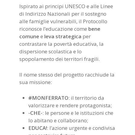
Ispirato ai principi UNESCO e alle Linee
di Indirizzo Nazionali per il sostegno
alle famiglie vulnerabili, il Protocollo
riconosce l’educazione come
bene
comune
e
leva strategica
per
contrastare la povertà educativa, la
dispersione scolastica e lo
spopolamento dei territori fragili.
Il nome stesso del progetto racchiude la
sua missione:
#MONFERRATO
: il territorio da
valorizzare e rendere protagonista;
-CHE-
: le persone e le istituzioni che
lo abitano e collaborano;
EDUCA!
: l’azione urgente e condivisa