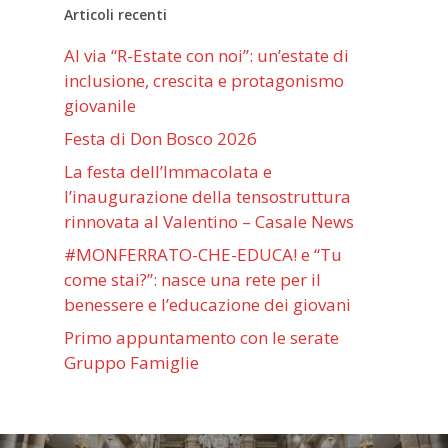
Articoli recenti
Al via “R-Estate con noi”: un’estate di
inclusione, crescita e protagonismo
giovanile
Festa di Don Bosco 2026
La festa dell’Immacolata e
l’inaugurazione della tensostruttura
rinnovata al Valentino – Casale News
#MONFERRATO-CHE-EDUCA! e “Tu
come stai?”: nasce una rete per il
benessere e l’educazione dei giovani
Primo appuntamento con le serate
Gruppo Famiglie