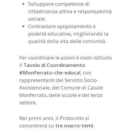
Sviluppare competenze di
cittadinanza attiva e responsabilità
sociale;
Contrastare spopolamento e
povertà educativa, migliorando la
qualità della vita delle comunità.
Per coordinare le azioni è stato istituito
il
Tavolo di Coordinamento
#Monferrato-che-educa!
, con
rappresentanti del Servizio Socio-
Assistenziale, del Comune di Casale
Monferrato, delle scuole e del terzo
settore.
Nei primi anni, il Protocollo si
concentrerà su
tre macro-temi
: