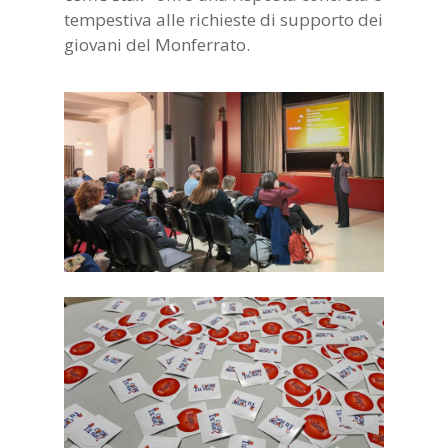
tempestiva alle richieste di supporto dei
giovani del Monferrato.