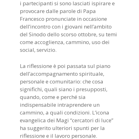
i partecipanti si sono lasciati ispirare e
provocare dalle parole di Papa
Francesco pronunciate in occasione
dell’incontro con i giovani nell’ambito
del Sinodo dello scorso ottobre, su temi
come accoglienza, cammino, uso dei
social, servizio.
La riflessione è poi passata sul piano
dell’accompagnamento spirituale,
personale e comunitario: che cosa
significhi, quali siano i presupposti,
quando, come e perché sia
indispensabile intraprendere un
cammino, a quali condizioni. L’icona
evangelica dei Magi “cercatori di luce”
ha suggerito ulteriori spunti per la
riflessione e il lavoro personale.