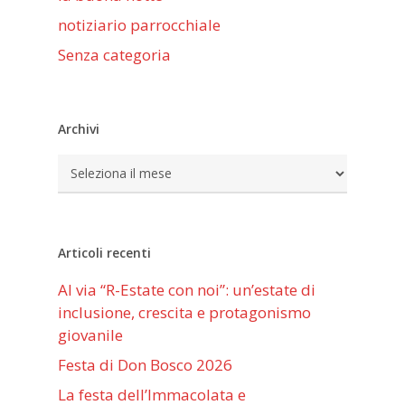
notiziario parrocchiale
Senza categoria
Archivi
Archivi
Articoli recenti
Al via “R-Estate con noi”: un’estate di
inclusione, crescita e protagonismo
giovanile
Festa di Don Bosco 2026
La festa dell’Immacolata e