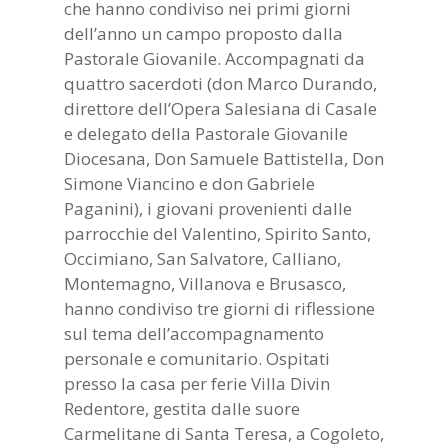
che hanno condiviso nei primi giorni
dell’anno un campo proposto dalla
Pastorale Giovanile. Accompagnati da
quattro sacerdoti (don Marco Durando,
direttore dell’Opera Salesiana di Casale
e delegato della Pastorale Giovanile
Diocesana, Don Samuele Battistella, Don
Simone Viancino e don Gabriele
Paganini), i giovani provenienti dalle
parrocchie del Valentino, Spirito Santo,
Occimiano, San Salvatore, Calliano,
Montemagno, Villanova e Brusasco,
hanno condiviso tre giorni di riflessione
sul tema dell’accompagnamento
personale e comunitario. Ospitati
presso la casa per ferie Villa Divin
Redentore, gestita dalle suore
Carmelitane di Santa Teresa, a Cogoleto,