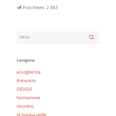
Post Views:
2.383
Categorie
accoglienza
Annuncio
ER2020
formazione
incontro
la buona notte