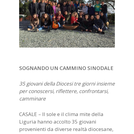
SOGNANDO UN CAMMINO SINODALE
35 giovani della Diocesi tre giorni insieme
per conoscersi, riflettere, confrontarsi,
camminare
CASALE – Il sole e il clima mite della
Liguria hanno accolto 35 giovani
provenienti da diverse realtà diocesane,