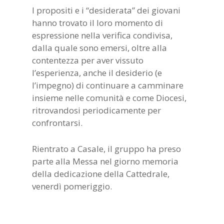
I propositi e i “desiderata” dei giovani
hanno trovato il loro momento di
espressione nella verifica condivisa,
dalla quale sono emersi, oltre alla
contentezza per aver vissuto
l’esperienza, anche il desiderio (e
l’impegno) di continuare a camminare
insieme nelle comunità e come Diocesi,
ritrovandosi periodicamente per
confrontarsi.
Rientrato a Casale, il gruppo ha preso
parte alla Messa nel giorno memoria
della dedicazione della Cattedrale,
venerdì pomeriggio.