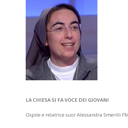
LA CHIESA SI FA VOCE DEI GIOVANI
Ospite e relatrice suor Alessandra Smerilli F