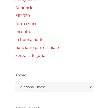
Annuncio
ER2020
formazione
incontro
la buona notte
notiziario parrocchiale
Senza categoria
Archivi
Archivi