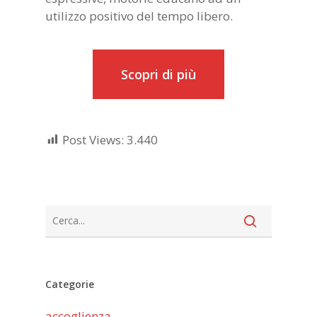
utilizzo positivo del tempo libero.
Scopri di più
Post Views:
3.440
Categorie
accoglienza