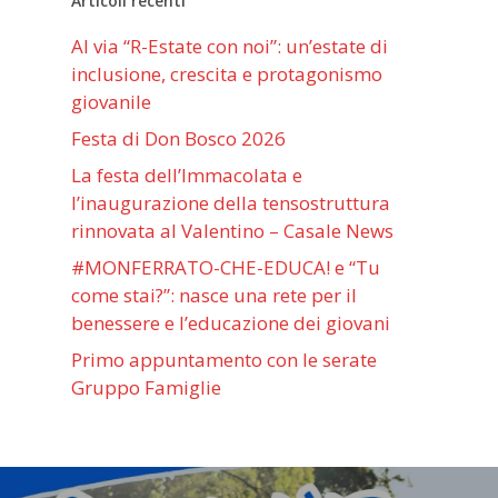
Articoli recenti
Al via “R-Estate con noi”: un’estate di
inclusione, crescita e protagonismo
giovanile
Festa di Don Bosco 2026
La festa dell’Immacolata e
l’inaugurazione della tensostruttura
rinnovata al Valentino – Casale News
#MONFERRATO-CHE-EDUCA! e “Tu
come stai?”: nasce una rete per il
benessere e l’educazione dei giovani
Primo appuntamento con le serate
Gruppo Famiglie