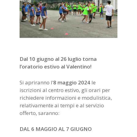
Dal 10 giugno al 26 luglio torna
l’oratorio estivo al Valentino!
Si apriranno l’
8 maggio 2024
le
iscrizioni al centro estivo, gli orari per
richiedere informazioni e modulistica,
relativamente ai tempi e al servizio
offerto, saranno:
DAL 6 MAGGIO AL 7 GIUGNO