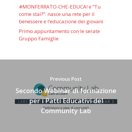
#MONFERRATO-CHE-EDUCA! e “Tu
come stai?”: nasce una rete per il
benessere e l’educazione dei giovani
Primo appuntamento con le serate
Gruppo Famiglie
Previous Post
Secondo Webinar di formazione
per i Patti Educativi del
Community Lab