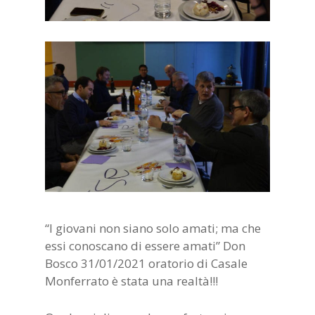
“I giovani non siano solo amati; ma che
essi conoscano di essere amati” Don
Bosco 31/01/2021 oratorio di Casale
Monferrato è stata una realtà!!!