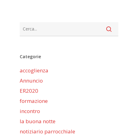
Categorie
accoglienza
Annuncio
ER2020
formazione
incontro
la buona notte
notiziario parrocchiale