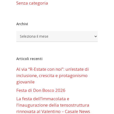
Senza categoria
Archivi
Archivi
Articoli recenti
Al via “R-Estate con noi”: un’estate di
inclusione, crescita e protagonismo
giovanile
Festa di Don Bosco 2026
La festa dell’Immacolata e
l’inaugurazione della tensostruttura
rinnovata al Valentino – Casale News