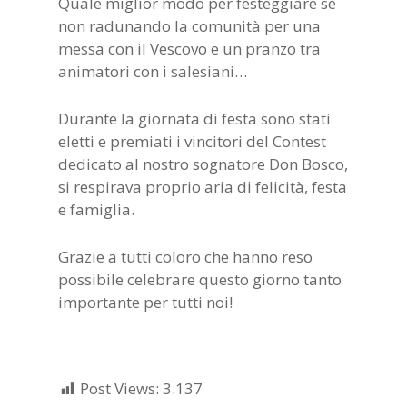
Quale miglior modo per festeggiare se
non radunando la comunità per una
messa con il Vescovo e un pranzo tra
animatori con i salesiani…
Durante la giornata di festa sono stati
eletti e premiati i vincitori del Contest
dedicato al nostro sognatore Don Bosco,
si respirava proprio aria di felicità, festa
e famiglia.
Grazie a tutti coloro che hanno reso
possibile celebrare questo giorno tanto
importante per tutti noi!
Post Views:
3.137