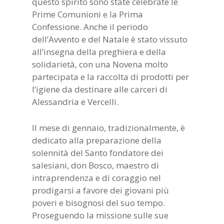
questo spirito sono state celebrate le
Prime Comunioni e la Prima
Confessione. Anche il periodo
dell’Avvento e del Natale è stato vissuto
all’insegna della preghiera e della
solidarietà, con una Novena molto
partecipata e la raccolta di prodotti per
l’igiene da destinare alle carceri di
Alessandria e Vercelli.
Il mese di gennaio, tradizionalmente, è
dedicato alla preparazione della
solennità del Santo fondatore dei
salesiani, don Bosco, maestro di
intraprendenza e di coraggio nel
prodigarsi a favore dei giovani più
poveri e bisognosi del suo tempo.
Proseguendo la missione sulle sue