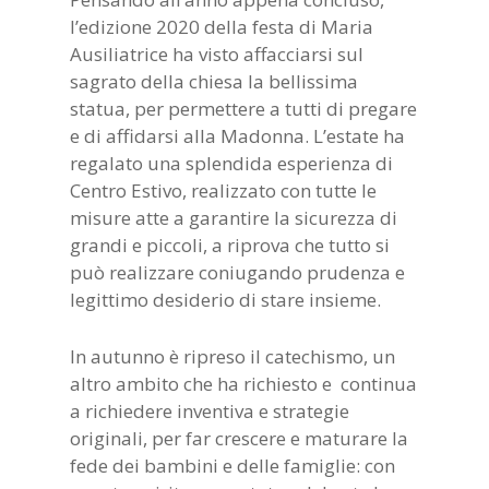
l’edizione 2020 della festa di Maria
Ausiliatrice ha visto affacciarsi sul
sagrato della chiesa la bellissima
statua, per permettere a tutti di pregare
e di affidarsi alla Madonna. L’estate ha
regalato una splendida esperienza di
Centro Estivo, realizzato con tutte le
misure atte a garantire la sicurezza di
grandi e piccoli, a riprova che tutto si
può realizzare coniugando prudenza e
legittimo desiderio di stare insieme.
In autunno è ripreso il catechismo, un
altro ambito che ha richiesto e continua
a richiedere inventiva e strategie
originali, per far crescere e maturare la
fede dei bambini e delle famiglie: con