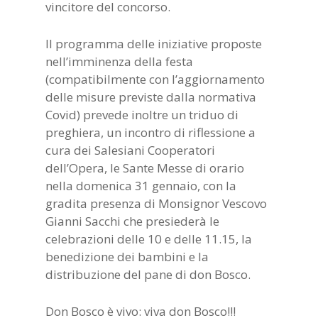
vincitore del concorso.
Il programma delle iniziative proposte
nell’imminenza della festa
(compatibilmente con l’aggiornamento
delle misure previste dalla normativa
Covid) prevede inoltre un triduo di
preghiera, un incontro di riflessione a
cura dei Salesiani Cooperatori
dell’Opera, le Sante Messe di orario
nella domenica 31 gennaio, con la
gradita presenza di Monsignor Vescovo
Gianni Sacchi che presiederà le
celebrazioni delle 10 e delle 11.15, la
benedizione dei bambini e la
distribuzione del pane di don Bosco.
Don Bosco è vivo: viva don Bosco!!!