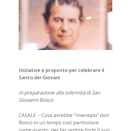
Iniziative e proposte per celebrare il
Santo dei Giovani
In preparazione alla solennità di San
Giovanni Bosco
CASALE – Cosa avrebbe “inventato” don
Bosco in un tempo così particolare
come questo, per far sentire forte il suo