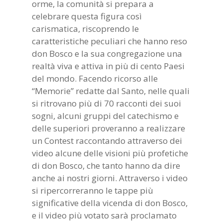
orme, la comunità si prepara a
celebrare questa figura così
carismatica, riscoprendo le
caratteristiche peculiari che hanno reso
don Bosco e la sua congregazione una
realtà viva e attiva in più di cento Paesi
del mondo. Facendo ricorso alle
“Memorie” redatte dal Santo, nelle quali
si ritrovano più di 70 racconti dei suoi
sogni, alcuni gruppi del catechismo e
delle superiori proveranno a realizzare
un Contest raccontando attraverso dei
video alcune delle visioni più profetiche
di don Bosco, che tanto hanno da dire
anche ai nostri giorni. Attraverso i video
si ripercorreranno le tappe più
significative della vicenda di don Bosco,
e il video più votato sarà proclamato