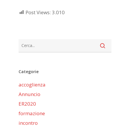
Post Views:
3.010
Categorie
accoglienza
Annuncio
ER2020
formazione
incontro