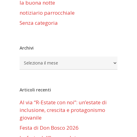
la buona notte
notiziario parrocchiale
Senza categoria
Archivi
Archivi
Articoli recenti
Al via “R-Estate con noi”: un’estate di
inclusione, crescita e protagonismo
giovanile
Festa di Don Bosco 2026